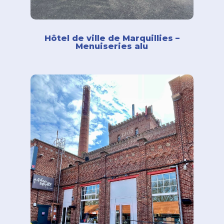
Hôtel de ville de Marquillies –
Menuiseries alu