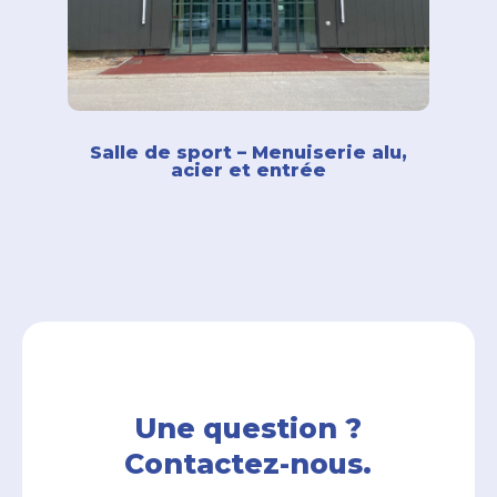
Salle de sport – Menuiserie alu,
acier et entrée
Une question ?
Contactez-nous.