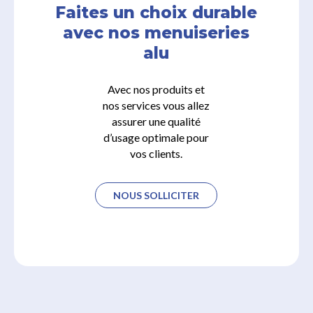
Faites un choix durable
avec nos menuiseries
alu
Avec nos produits et
nos services vous allez
assurer une qualité
d’usage optimale pour
vos clients.
NOUS SOLLICITER