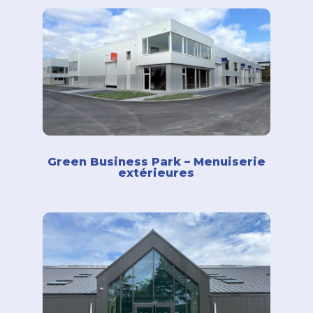
Green Business Park – Menuiserie
extérieures