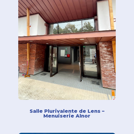
Salle Plurivalente de Lens –
Menuiserie Alnor