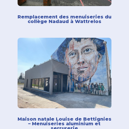
Remplacement des menuiseries du
collège Nadaud à Wattrelos
Maison natale Louise de Bettignies
– Menuiseries aluminium et
serrurerie