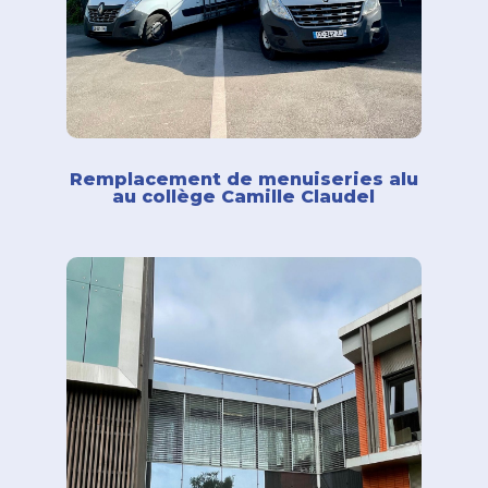
Remplacement de menuiseries alu
au collège Camille Claudel