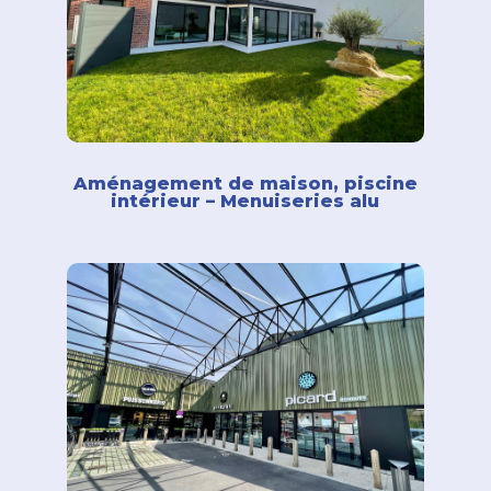
Aménagement de maison, piscine
intérieur – Menuiseries alu