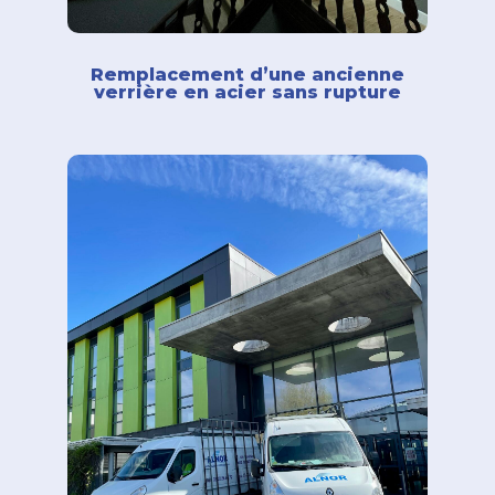
Remplacement d’une ancienne
verrière en acier sans rupture