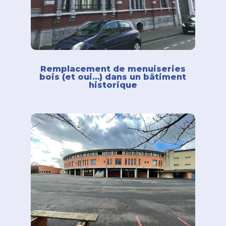
Remplacement de menuiseries
bois (et oui…) dans un bâtiment
historique