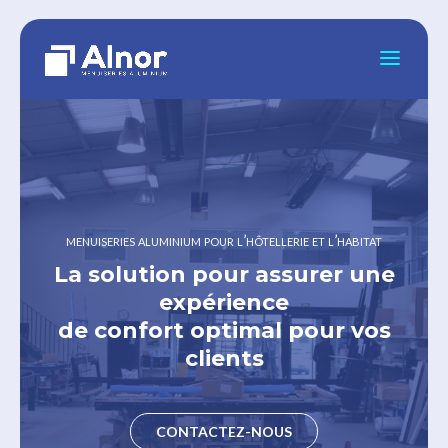
menuiseries aluminium pour l’hôtellerie et l’habitat
La solution pour assurer une
expérience
de confort optimal pour vos
clients
CONTACTEZ-NOUS