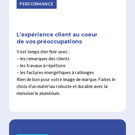
PERFORMANCE
L’expérience client au coeur
de vos préoccupations
Il est temps d’en finir avec :
– les remarques des clients
– les travaux à répétions
– les factures énergétiques à rallonges
Rien de bon pour votre image de marque. Faites le
choix d’un matériau robuste et durable avec la
menuiserie aluminium.