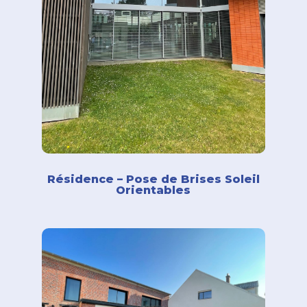
Résidence – Pose de Brises Soleil
Orientables