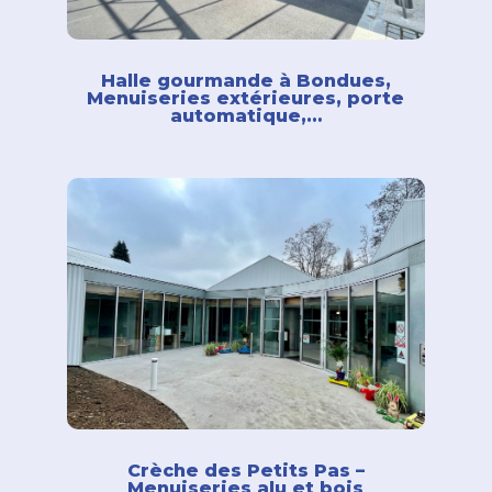
Halle gourmande à Bondues,
Menuiseries extérieures, porte
automatique,…
Crèche des Petits Pas –
Menuiseries alu et bois