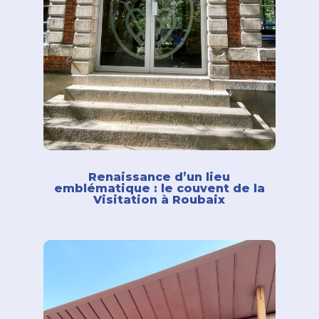
Renaissance d’un lieu
emblématique : le couvent de la
Visitation à Roubaix