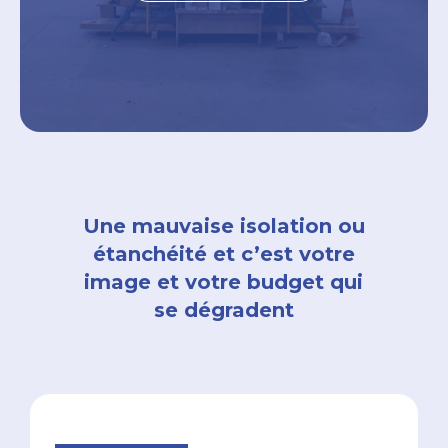
Une mauvaise isolation ou
étanchéité et c’est votre
image et votre budget qui
se dégradent