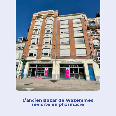
L’ancien Bazar de Wazemmes
revisité en pharmacie