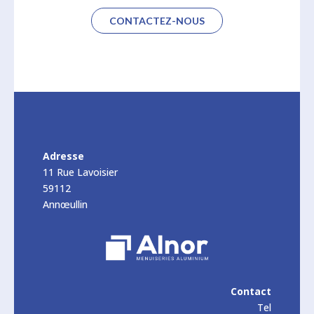
CONTACTEZ-NOUS
Adresse
11 Rue Lavoisier
59112
Annœullin
Contact
Tel