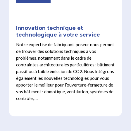
Innovation technique et
technologique à votre service
Notre expertise de fabriquant-poseur nous permet
de trouver des solutions techniques à vos
problèmes, notamment dans le cadre de
contraintes architecturales particulières : bâtiment
passif ou à faible émission de CO2. Nous intégrons
également les nouvelles technologies pour vous
apporter le meilleur pour l’ouverture-fermeture de
vos bâtiment : domotique, ventilation, systèmes de
contrôle, …