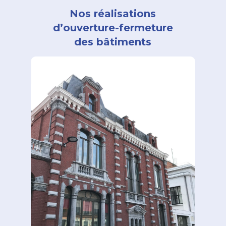
Nos réalisations
d’ouverture-fermeture
des bâtiments