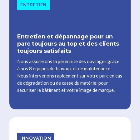
ENTRETIEN
Entretien et dépannage pour un
parc toujours au top et des clients
toujours satisfaits
Nous assurerons la pérennité des ouvrages grâce
à nos 8 équipes de travaux et de maintenance.
Nous intervenons rapidement sur votre parc en cas
de dégradation ou de casse du matériel pour
sécuriser le bâtiment et votre image de marque.
INNOVATION