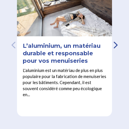
L’aluminium, un matériau
durable et responsable
pour vos menuiseries
L'aluminium est un matériau de plus en plus
populaire pour la fabrication de menuiseries
pour les bâtiments. Cependant, il est
souvent considéré comme peu écologique
en...