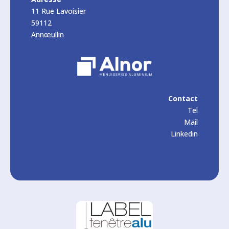
11 Rue Lavoisier
59112
Annœullin
Contact
Tel
Mail
Linkedin