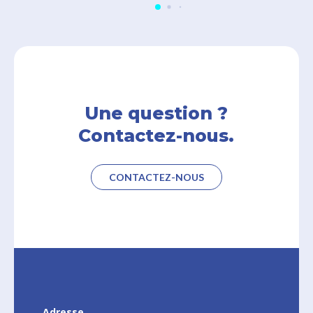
Une question ?
Contactez-nous.
CONTACTEZ-NOUS
Adresse